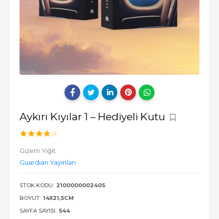
Aykırı Kıyılar 1 – Hediyeli Kutu
Gizem Yiğit
Guardian Yayınları
STOK KODU:
2100000002405
BOYUT:
14X21,5CM
SAYFA SAYISI:
544